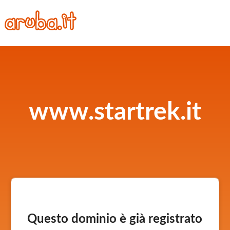
www.startrek.it
Questo dominio è già registrato